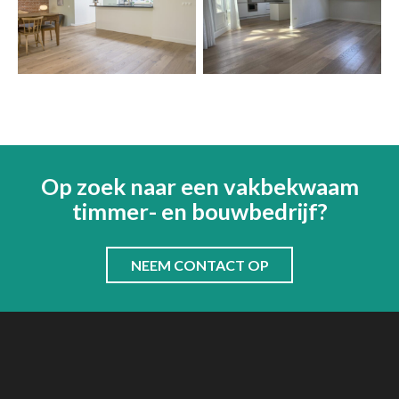
Op zoek naar een vakbekwaam
timmer- en bouwbedrijf?
NEEM CONTACT OP