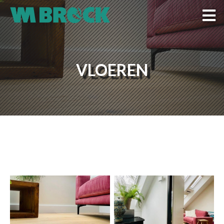
VLOEREN