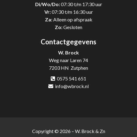
Di/Wo/Do:
07:30 t/m 17:30 uur
Vr:
07:30 t/m 16:30 uur
Za:
Alleen op afspraak
Zo:
Gesloten
Contactgegevens
W. Brock
Weg naar Laren 74
7203 HN Zutphen
0575 541 651
info@wbrock.nl
Copyright © 2026 – W. Brock & Zn