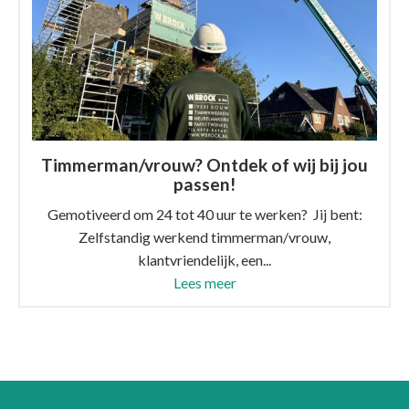
Timmerman/vrouw? Ontdek of wij bij jou
passen!
Gemotiveerd om 24 tot 40 uur te werken? Jij bent:
Zelfstandig werkend timmerman/vrouw,
klantvriendelijk, een...
Lees meer