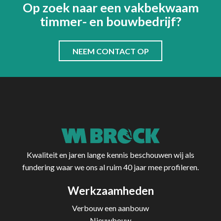
Op zoek naar een vakbekwaam
timmer- en bouwbedrijf?
NEEM CONTACT OP
Kwaliteit en jaren lange kennis beschouwen wij als
fundering waar we ons al ruim 40 jaar mee profileren.
Werkzaamheden
Verbouw een aanbouw
Nieuwbouw