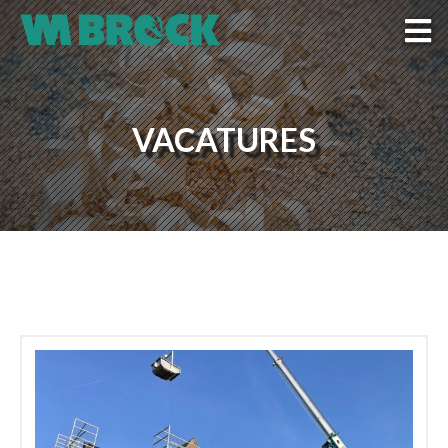
VACATURES